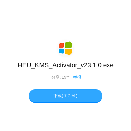
HEU_KMS_Activator_v23.1.0.exe
分享:
19**
举报
下载( 7.7 M )